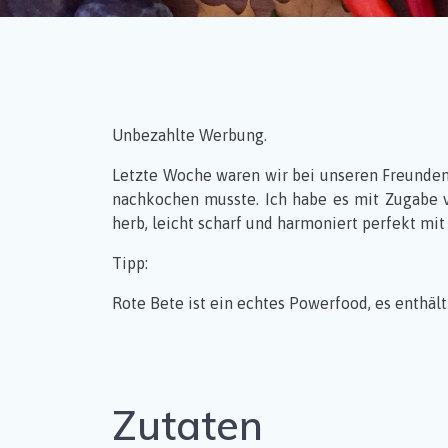
Unbezahlte Werbung.
Letzte Woche waren wir bei unseren Freunden e
nachkochen musste. Ich habe es mit Zugabe v
herb, leicht scharf und harmoniert perfekt mi
Tipp:
Rote Bete ist ein echtes Powerfood, es enthält
Zutaten