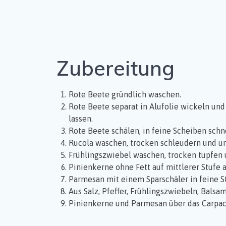
Zubereitung
Rote Beete gründlich waschen.
Rote Beete separat in Alufolie wickeln un
lassen.
Rote Beete schälen, in feine Scheiben schn
Rucola waschen, trocken schleudern und u
Frühlingszwiebel waschen, trocken tupfen 
Pinienkerne ohne Fett auf mittlerer Stufe an
Parmesan mit einem Sparschäler in feine S
Aus Salz, Pfeffer, Frühlingszwiebeln, Bals
Pinienkerne und Parmesan über das Carpac