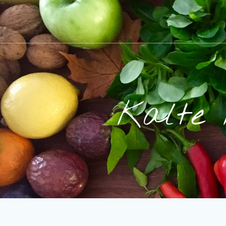
Kalte 