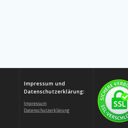
Impressum und
Datenschutzerklärung:
Impressum
Datenschutzerklärung