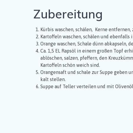
Zubereitung
Kürbis waschen, schälen, Kerne entfernen, 
Kartoffeln waschen, schälen und ebenfalls 
Orange waschen, Schale dünn abkapseln, de
Ca. 1,5 EL Rapsöl in einem großen Topf erh
ablöschen, salzen, pfeffern, den Kreuzkümm
Kartoffeln schön weich sind.
Orangensaft und schale zur Suppe geben un
kalt stellen.
Suppe auf Teller verteilen und mit Olivenöl