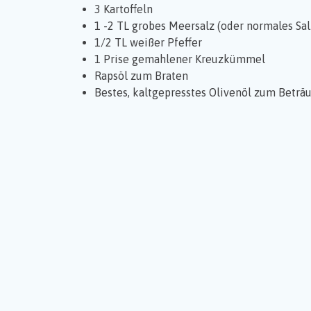
3 Kartoffeln
1 -2 TL grobes Meersalz (oder normales Sal
1/2 TL weißer Pfeffer
1 Prise gemahlener Kreuzkümmel
Rapsöl zum Braten
Bestes, kaltgepresstes Olivenöl zum Beträ