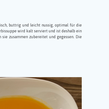
ch, buttrig und leicht nussig, optimal für die
issuppe wird kalt serviert und ist deshalb ein
n sie zusammen zubereitet und gegessen. Die