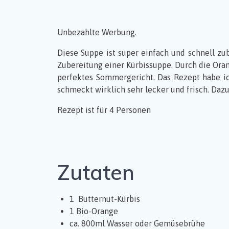
Unbezahlte Werbung.
Diese Suppe ist super einfach und schnell zub
Zubereitung einer Kürbissuppe. Durch die Oran
perfektes Sommergericht. Das Rezept habe i
schmeckt wirklich sehr lecker und frisch. Dazu 
Rezept ist für 4 Personen
Zutaten
1 Butternut-Kürbis
1 Bio-Orange
ca. 800ml Wasser oder Gemüsebrühe