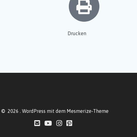
Drucken
© 2026 . WordPress mit dem
Mesmerize-Theme