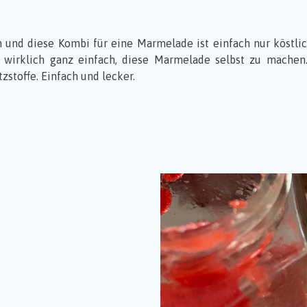
 und diese Kombi für eine Marmelade ist einfach nur köstlic
t wirklich ganz einfach, diese Marmelade selbst zu mache
zstoffe. Einfach und lecker.