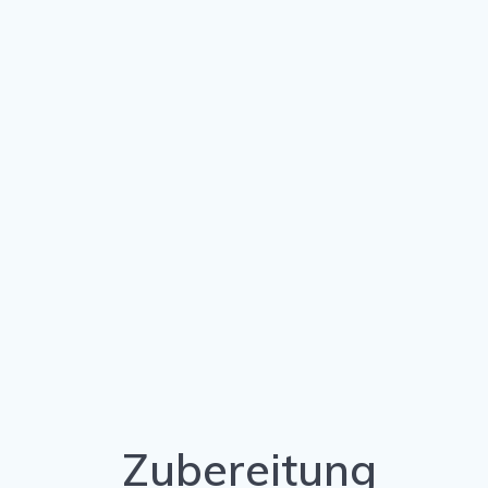
Zubereitung