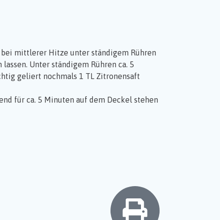
 bei mittlerer Hitze unter ständigem Rühren
 lassen. Unter ständigem Rühren ca. 5
chtig geliert nochmals 1 TL Zitronensaft
eßend für ca. 5 Minuten auf dem Deckel stehen