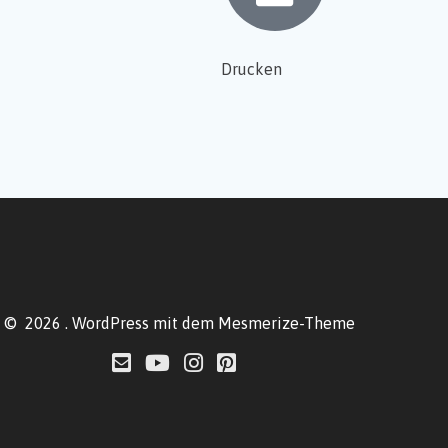
Drucken
© 2026 . WordPress mit dem
Mesmerize-Theme