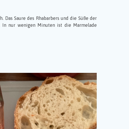
h. Das Saure des Rhabarbers und die Süße der
n. In nur wenigen Minuten ist die Marmelade