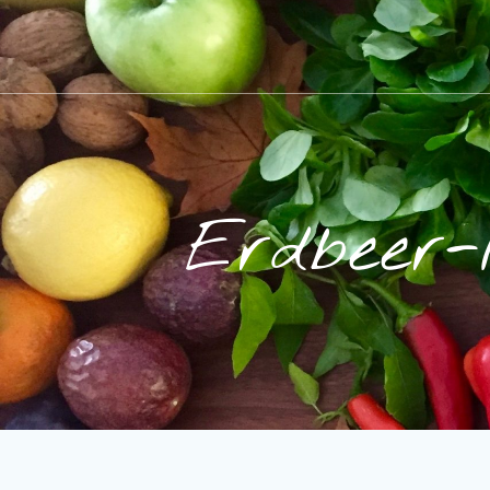
Erdbeer