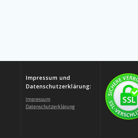
Impressum und
Datenschutzerklärung:
Impressum
Datenschutzerklärung