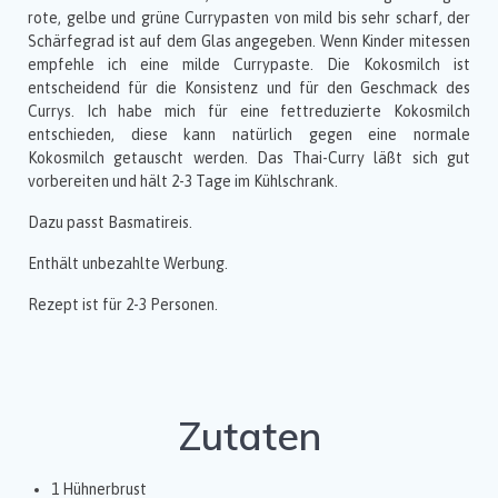
rote, gelbe und grüne Currypasten von mild bis sehr scharf, der
Schärfegrad ist auf dem Glas angegeben. Wenn Kinder mitessen
empfehle ich eine milde Currypaste. Die Kokosmilch ist
entscheidend für die Konsistenz und für den Geschmack des
Currys. Ich habe mich für eine fettreduzierte Kokosmilch
entschieden, diese kann natürlich gegen eine normale
Kokosmilch getauscht werden. Das Thai-Curry läßt sich gut
vorbereiten und hält 2-3 Tage im Kühlschrank.
Dazu passt Basmatireis.
Enthält unbezahlte Werbung.
Rezept ist für 2-3 Personen.
Zutaten
1 Hühnerbrust