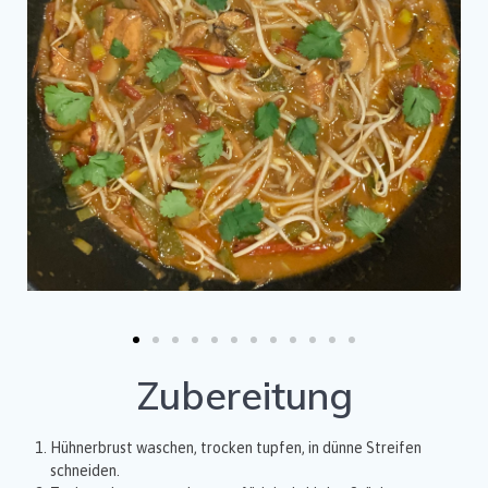
Zubereitung
Hühnerbrust waschen, trocken tupfen, in dünne Streifen
schneiden.