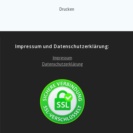
Drucken
Impressum und Datenschutzerklärung:
Impressum
Datenschutzerklärung