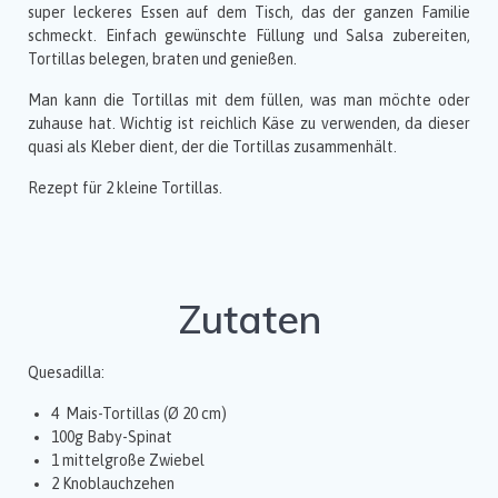
super leckeres Essen auf dem Tisch, das der ganzen Familie
schmeckt. Einfach gewünschte Füllung und Salsa zubereiten,
Tortillas belegen, braten und genießen.
Man kann die Tortillas mit dem füllen, was man möchte oder
zuhause hat. Wichtig ist reichlich Käse zu verwenden, da dieser
quasi als Kleber dient, der die Tortillas zusammenhält.
Rezept für 2 kleine Tortillas.
Zutaten
Quesadilla:
4 Mais-Tortillas (Ø 20 cm)
100g Baby-Spinat
1 mittelgroße Zwiebel
2 Knoblauchzehen