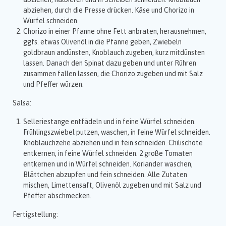
abziehen, durch die Presse drücken. Käse und Chorizo in
Würfel schneiden.
Chorizo in einer Pfanne ohne Fett anbraten, herausnehmen,
ggfs. etwas Olivenöl in die Pfanne geben, Zwiebeln
goldbraun andünsten, Knoblauch zugeben, kurz mitdünsten
lassen. Danach den Spinat dazu geben und unter Rühren
zusammen fallen lassen, die Chorizo zugeben und mit Salz
und Pfeffer würzen.
Salsa:
Selleriestange entfädeln und in feine Würfel schneiden.
Frühlingszwiebel putzen, waschen, in feine Würfel schneiden.
Knoblauchzehe abziehen und in fein schneiden. Chilischote
entkernen, in feine Würfel schneiden. 2 große Tomaten
entkernen und in Würfel schneiden. Koriander waschen,
Blättchen abzupfen und fein schneiden. Alle Zutaten
mischen, Limettensaft, Olivenöl zugeben und mit Salz und
Pfeffer abschmecken.
Fertigstellung: