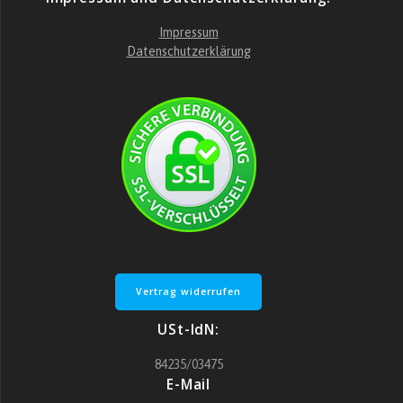
Impressum
Datenschutzerklärung
Vertrag widerrufen
USt-IdN:
84235/03475
E-Mail