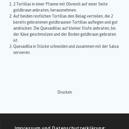
2 Tortillas in einer Pfanne mit Olivenöl auf einer Seite
goldbraun anbraten, herausnehmen.
Auf beiden restlichen Tortillas den Belag verteilen, die 2
bereits gebratenen goldbraunen Tortillas auflegen und gut
andrücken. Die Quesadillas auf kleiner Stufe anbraten, bis
der Käse geschmolzen und der Boden goldbraun gebraten
ist.
Quesadilla in Stücke schneiden und zusammen mit der Salsa
servieren.
Drucken
Impressum und Datenschutzerklärung: