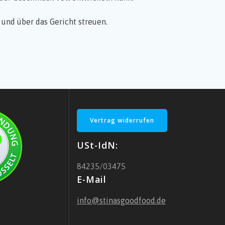
und über das Gericht streuen.
Vertrag widerrufen
USt-IdN:
84235/03475
E-Mail
info@stinasgoodfood.de