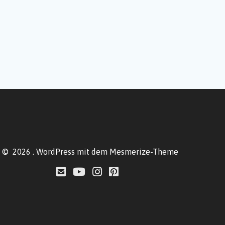
© 2026 . WordPress mit dem
Mesmerize-Theme