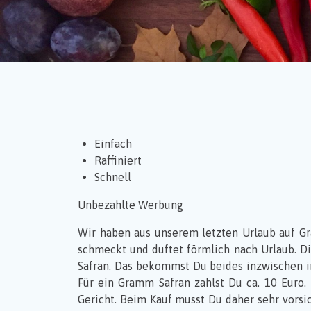
Einfach
Raffiniert
Schnell
Unbezahlte Werbung
Wir haben aus unserem letzten Urlaub auf Gr
schmeckt und duftet förmlich nach Urlaub. Di
Safran. Das bekommst Du beides inzwischen in
Für ein Gramm Safran zahlst Du ca. 10 Euro
Gericht. Beim Kauf musst Du daher sehr vorsic