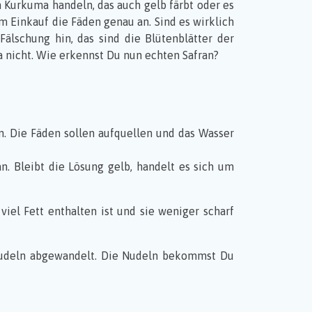
m Kurkuma handeln, das auch gelb färbt oder es
 Einkauf die Fäden genau an. Sind es wirklich
Fälschung hin, das sind die Blütenblätter der
ma nicht. Wie erkennst Du nun echten Safran?
. Die Fäden sollen aufquellen und das Wasser
. Bleibt die Lösung gelb, handelt es sich um
viel Fett enthalten ist und sie weniger scharf
n Nudeln abgewandelt. Die Nudeln bekommst Du