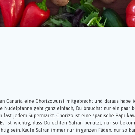
an Canaria eine Chorizowurst mitgebracht und daraus habe i
e Nudelpfanne geht ganz einfach, Du brauchst nur ein paar 
 fast jedem Supermarkt. Chorizo ist eine spanische Paprikaw
. Es ist wichtig, dass Du echten Safran benutzt, nur so be
htig sein. Kaufe Safran immer nur in ganzen Fäden, nur so kan