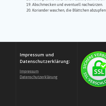
Abschmecken und eventuell nachwürzen.
Koriander waschen, die Blättchen abzupfen 
Impressum und
Datenschutzerklärung:
Impressum
Datenschutzerklärung