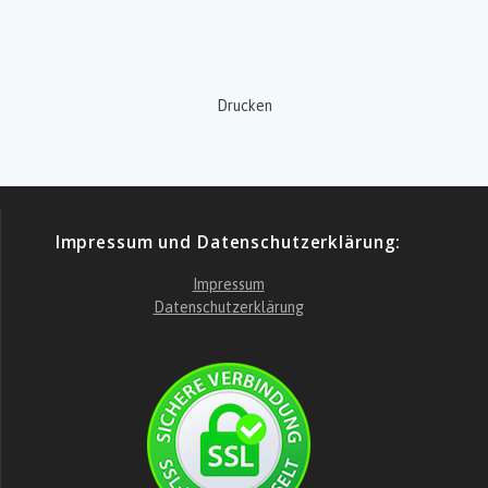
Drucken
Impressum und Datenschutzerklärung:
Impressum
Datenschutzerklärung