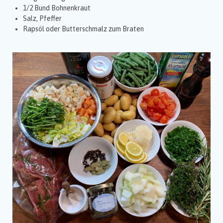
1/2 Bund Bohnenkraut
Salz, Pfeffer
Rapsöl oder Butterschmalz zum Braten