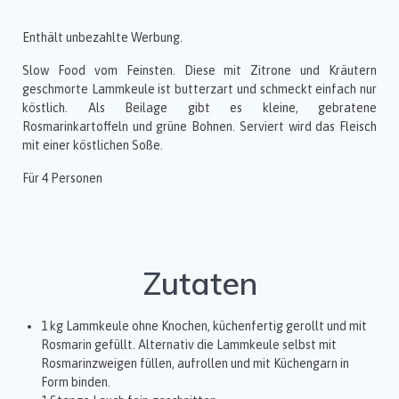
Enthält unbezahlte Werbung.
Slow Food vom Feinsten. Diese mit Zitrone und Kräutern
geschmorte Lammkeule ist butterzart und schmeckt einfach nur
köstlich. Als Beilage gibt es kleine, gebratene
Rosmarinkartoffeln und grüne Bohnen. Serviert wird das Fleisch
mit einer köstlichen Soße.
Für 4 Personen
Zutaten
1 kg Lammkeule ohne Knochen, küchenfertig gerollt und mit
Rosmarin gefüllt. Alternativ die Lammkeule selbst mit
Rosmarinzweigen füllen, aufrollen und mit Küchengarn in
Form binden.