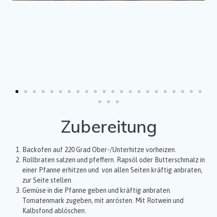
Zubereitung
Backofen auf 220 Grad Ober-/Unterhitze vorheizen.
Rollbraten salzen und pfeffern. Rapsöl oder Butterschmalz in
einer Pfanne erhitzen und von allen Seiten kräftig anbraten,
zur Seite stellen.
Gemüse in die Pfanne geben und kräftig anbraten.
Tomatenmark zugeben, mit anrösten. Mit Rotwein und
Kalbsfond ablöschen.