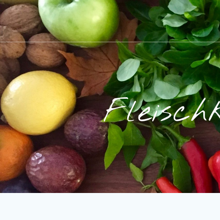
Fleisch