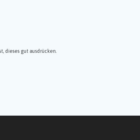
t, dieses gut ausdrücken.