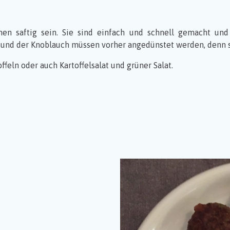
nen saftig sein. Sie sind einfach und schnell gemacht un
 und der Knoblauch müssen vorher angedünstet werden, denn so
ffeln oder auch Kartoffelsalat und grüner Salat.