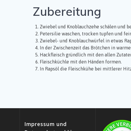
Zubereitung
Zwiebel und Knoblauchzehe schälen und bei
Petersilie waschen, trocken tupfen und fe
Zwiebel- und Knoblauchwürfel in etwas Rap
In der Zwischenzeit das Brötchen in warme
Hackfleisch gründlich mit den allen Zutat
Fleischküchle mit den Händen formen.
In Rapsöl die Fleischkühe bei mittlerer Hit
Impressum und