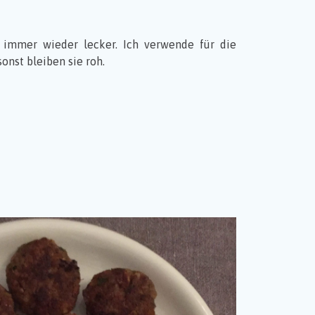
d immer wieder lecker. Ich verwende für die
nst bleiben sie roh.