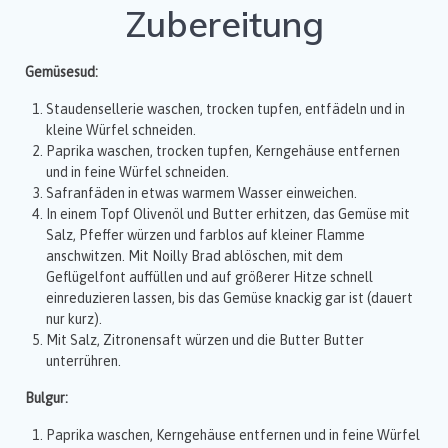
Zubereitung
Gemüsesud:
Staudensellerie waschen, trocken tupfen, entfädeln und in
kleine Würfel schneiden.
Paprika waschen, trocken tupfen, Kerngehäuse entfernen
und in feine Würfel schneiden.
Safranfäden in etwas warmem Wasser einweichen.
In einem Topf Olivenöl und Butter erhitzen, das Gemüse mit
Salz, Pfeffer würzen und farblos auf kleiner Flamme
anschwitzen. Mit Noilly Brad ablöschen, mit dem
Geflügelfont auffüllen und auf größerer Hitze schnell
einreduzieren lassen, bis das Gemüse knackig gar ist (dauert
nur kurz).
Mit Salz, Zitronensaft würzen und die Butter Butter
unterrühren.
Bulgur:
Paprika waschen, Kerngehäuse entfernen und in feine Würfel