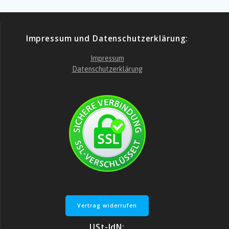
Impressum und Datenschutzerklärung:
Impressum
Datenschutzerklärung
Vertrag widerrufen
USt-IdN: