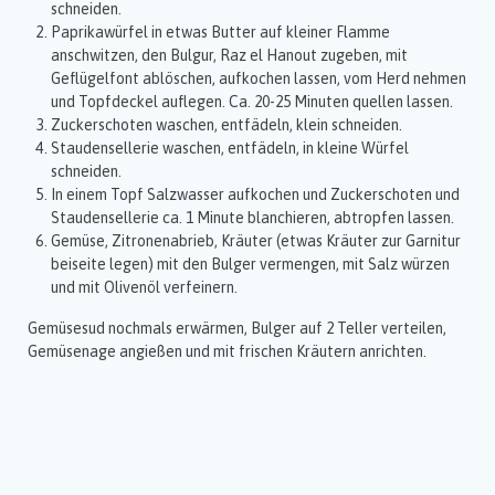
schneiden.
Paprikawürfel in etwas Butter auf kleiner Flamme
anschwitzen, den Bulgur, Raz el Hanout zugeben, mit
Geflügelfont ablöschen, aufkochen lassen, vom Herd nehmen
und Topfdeckel auflegen. Ca. 20-25 Minuten quellen lassen.
Zuckerschoten waschen, entfädeln, klein schneiden.
Staudensellerie waschen, entfädeln, in kleine Würfel
schneiden.
In einem Topf Salzwasser aufkochen und Zuckerschoten und
Staudensellerie ca. 1 Minute blanchieren, abtropfen lassen.
Gemüse, Zitronenabrieb, Kräuter (etwas Kräuter zur Garnitur
beiseite legen) mit den Bulger vermengen, mit Salz würzen
und mit Olivenöl verfeinern.
Gemüsesud nochmals erwärmen, Bulger auf 2 Teller verteilen,
Gemüsenage angießen und mit frischen Kräutern anrichten.