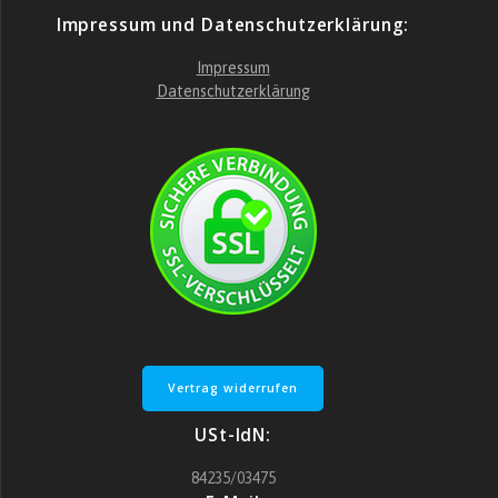
Impressum und Datenschutzerklärung:
Impressum
Datenschutzerklärung
Vertrag widerrufen
USt-IdN:
84235/03475