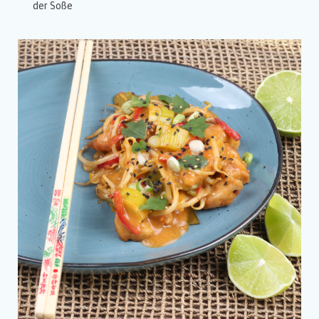
der Soße