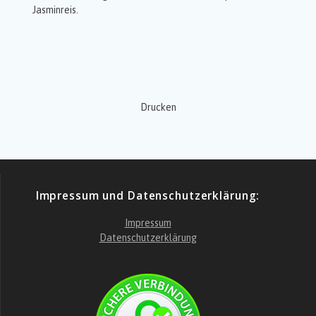
Jasminreis.
Drucken
Impressum und Datenschutzerklärung:
Impressum
Datenschutzerklärung