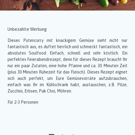
Unbezahlte Werbung
Dieses Putencurry mit knackigem Gemüse sieht nicht nur
fantastisch aus, es duftet herrlich und schmeckt fantastisch, ein
absolutes Soulfood. Einfach, schnell und sehr köstlich. Ein
perfektes Feierabendrezept, denn für dieses Rezept braucht Ihr
nur ein paar Zutaten, eine hohe Pfanne und ca. 30 Minuten Zeit
(plus 30 Minuten Ruhezeit für das Fleisch). Dieses Rezept eignet
sich auch perfekt, um Eure Gemüsevorräte aufzubrauchen,
einfach was Ihr im Kühlschrank habt, austauschen, z.B. Pilze,
Zucchini, Erbsen, Pak Choi, Möhren.
Für 2-3 Personen