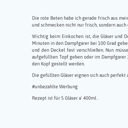
Die rote Beten habe ich gerade frisch aus mei
und schmecken nicht nur frisch, sondern auch
Wichtig beim Einkochen ist, die Gläser und D
Minuten in den Dampfgarer bei 100 Grad geben
und den Deckel fest verschließen. Nun müssen
aufgefüllten Topf geben oder im Dampfgarer 
den Kopf gestellt werden.
Die gefüllten Gläser eignen sich auch perfekt
#unbezahlte Werbung
Rezept ist für 5 Gläser a´ 400ml .