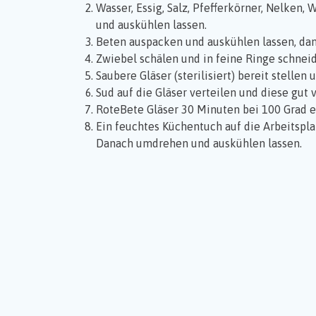
Wasser, Essig, Salz, Pfefferkörner, Nelken
und auskühlen lassen.
Beten auspacken und auskühlen lassen, dan
Zwiebel schälen und in feine Ringe schnei
Saubere Gläser (sterilisiert) bereit stelle
Sud auf die Gläser verteilen und diese gut 
RoteBete Gläser 30 Minuten bei 100 Grad e
Ein feuchtes Küchentuch auf die Arbeitspl
Danach umdrehen und auskühlen lassen.