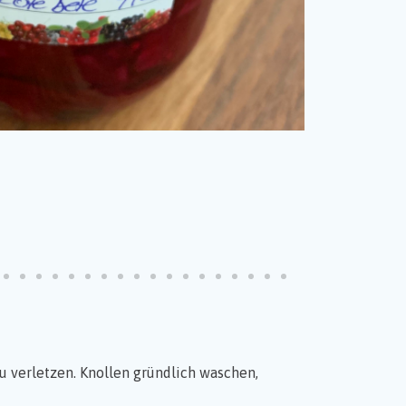
u verletzen. Knollen gründlich waschen,