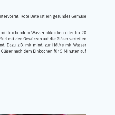
ntervorrat. Rote Bete ist ein gesundes Gemüse
kel mit kochendem Wasser abkochen oder für 20
Sud mit den Gewürzen auf die Gläser verteilen
nd. Dazu z.B. mit mind. zur Hälfte mit Wasser
 Gläser nach dem Einkochen für 5 Minuten auf