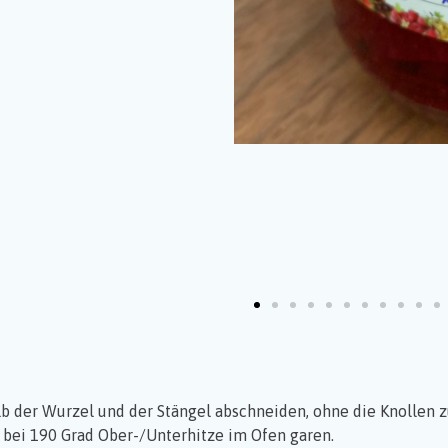
b der Wurzel und der Stängel abschneiden, ohne die Knollen z
 bei 190 Grad Ober-/Unterhitze im Ofen garen.