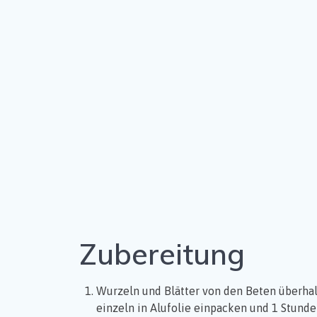
Zubereitung
Wurzeln und Blätter von den Beten überhal
einzeln in Alufolie einpacken und 1 Stunde