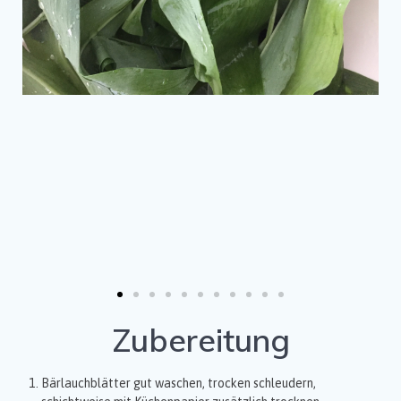
Zubereitung
Bärlauchblätter gut waschen, trocken schleudern,