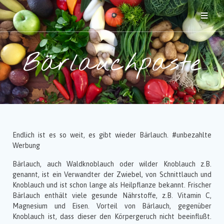
Bärlauchpaste
Endlich ist es so weit, es gibt wieder Bärlauch. #unbezahlte
Werbung
Bärlauch, auch Waldknoblauch oder wilder Knoblauch z.B.
genannt, ist ein Verwandter der Zwiebel, von Schnittlauch und
Knoblauch und ist schon lange als Heilpflanze bekannt. Frischer
Bärlauch enthält viele gesunde Nährstoffe, z.B. Vitamin C,
Magnesium und Eisen. Vorteil von Bärlauch, gegenüber
Knoblauch ist, dass dieser den Körpergeruch nicht beeinflußt.