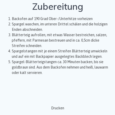
Zubereitung
Backofen auf 190 Grad Ober-/Unterhitze vorheizen
Spargel waschen, im unteren Drittel schälen und die holzigen
Enden abschneiden.
Blätterteig aufrollen, mit etwas Wasser bestreichen, salzen,
pfeffern, mit Parmesan bestreuen und in ca. 0,5cm dicke
Streifen schneiden.
Spargelstangen mit je einem Streifen Blätterteig umwickeln
und auf ein mit Backpapier ausgelegtes Backblech legen.
Spargel-Blätterteigstangen ca. 30 Minuten backen, bis sie
goldbraun sind. Aus dem Backofen nehmen und heiß, lauwarm
oder kalt servieren.
Drucken