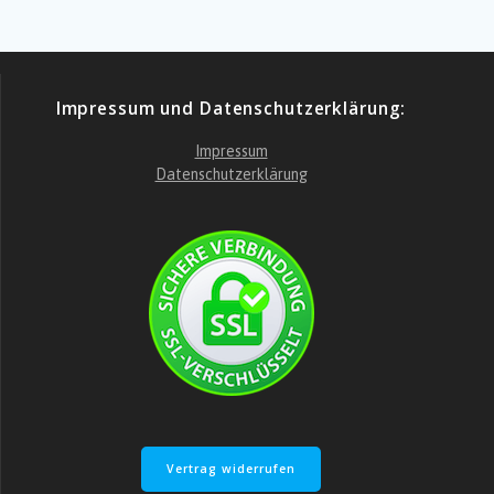
Impressum und Datenschutzerklärung:
Impressum
Datenschutzerklärung
Vertrag widerrufen