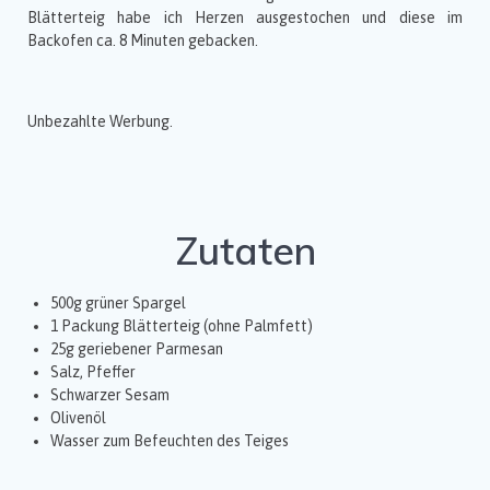
Blätterteig habe ich Herzen ausgestochen und diese im
Backofen ca. 8 Minuten gebacken.
Unbezahlte Werbung.
Zutaten
500g grüner Spargel
1 Packung Blätterteig (ohne Palmfett)
25g geriebener Parmesan
Salz, Pfeffer
Schwarzer Sesam
Olivenöl
Wasser zum Befeuchten des Teiges