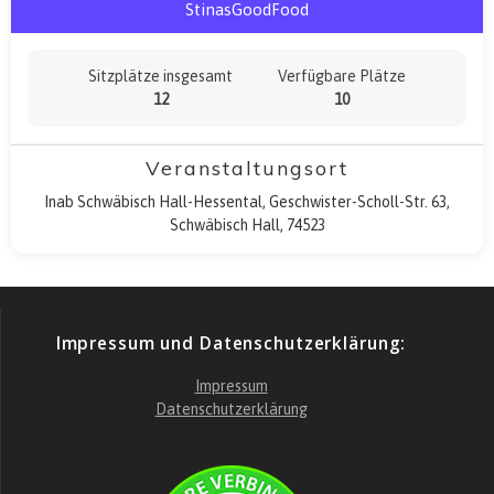
StinasGoodFood
Sitzplätze insgesamt
Verfügbare Plätze
12
10
Veranstaltungsort
Inab Schwäbisch Hall-Hessental, Geschwister-Scholl-Str. 63,
Schwäbisch Hall, 74523
Impressum und Datenschutzerklärung:
Impressum
Datenschutzerklärung