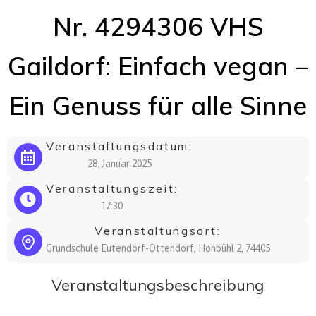
Nr. 4294306 VHS
Gaildorf: Einfach vegan –
Ein Genuss für alle Sinne
Veranstaltungsdatum:
28. Januar 2025
Veranstaltungszeit:
17:30
Veranstaltungsort:
Grundschule Eutendorf-Ottendorf, Hohbühl 2, 74405
Veranstaltungsbeschreibung