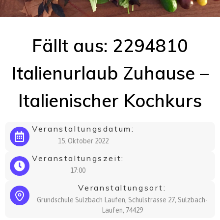
Fällt aus: 2294810
Italienurlaub Zuhause –
Italienischer Kochkurs
Veranstaltungsdatum:
15. Oktober 2022
Veranstaltungszeit:
17:00
Veranstaltungsort:
Grundschule Sulzbach Laufen, Schulstrasse 27, Sulzbach-
Laufen, 74429