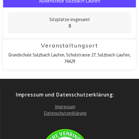
Außenstelle Sulzbach-Laufen
Sitzplätze insgesamt
0
Veranstaltungsort
Grundschule Sulzbach Laufen, Schulstrasse 27, Sulzbach-Laufen,
74429
Impressum und Datenschutzerklärung:
Impressum
Datenschutzerklärung