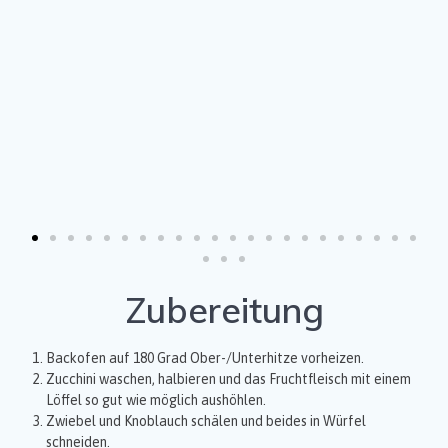
Zubereitung
Backofen auf 180 Grad Ober-/Unterhitze vorheizen.
Zucchini waschen, halbieren und das Fruchtfleisch mit einem
Löffel so gut wie möglich aushöhlen.
Zwiebel und Knoblauch schälen und beides in Würfel
schneiden.