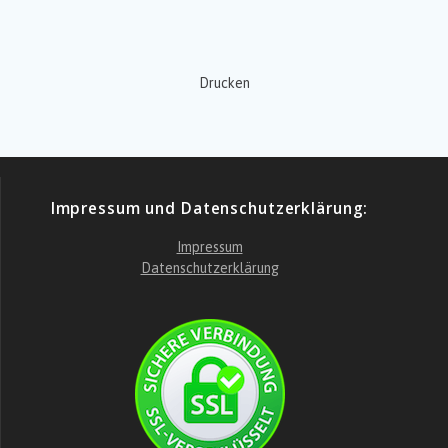
Drucken
Impressum und Datenschutzerklärung:
Impressum
Datenschutzerklärung