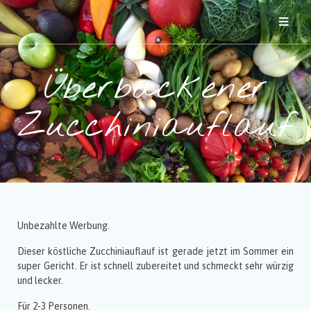
Überbackener
Zucchiniauflauf
Unbezahlte Werbung.
Dieser köstliche Zucchiniauflauf ist gerade jetzt im Sommer ein
super Gericht. Er ist schnell zubereitet und schmeckt sehr würzig
und lecker.
Für 2-3 Personen.