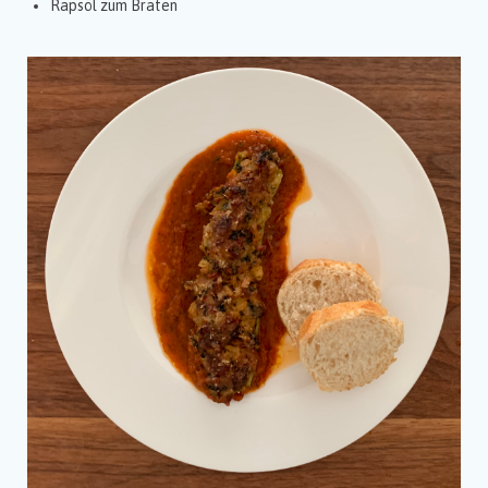
Rapsöl zum Braten