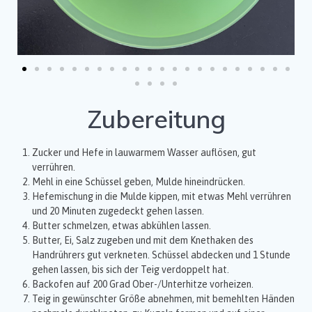
Zubereitung
Zucker und Hefe in lauwarmem Wasser auflösen, gut
verrühren.
Mehl in eine Schüssel geben, Mulde hineindrücken.
Hefemischung in die Mulde kippen, mit etwas Mehl verrühren
und 20 Minuten zugedeckt gehen lassen.
Butter schmelzen, etwas abkühlen lassen.
Butter, Ei, Salz zugeben und mit dem Knethaken des
Handrührers gut verkneten. Schüssel abdecken und 1 Stunde
gehen lassen, bis sich der Teig verdoppelt hat.
Backofen auf 200 Grad Ober-/Unterhitze vorheizen.
Teig in gewünschter Größe abnehmen, mit bemehlten Händen