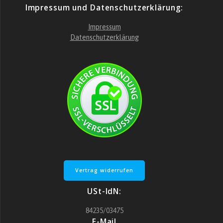
Impressum und Datenschutzerklärung:
Impressum
Datenschutzerklärung
Vertrag widerrufen
USt-IdN:
84235/03475
E-Mail