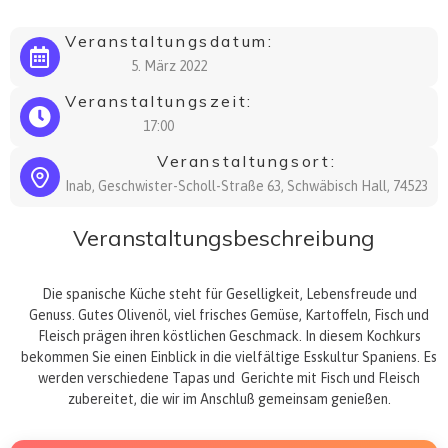
Veranstaltungsdatum:
5. März 2022
Veranstaltungszeit:
17:00
Veranstaltungsort:
Inab, Geschwister-Scholl-Straße 63, Schwäbisch Hall, 74523
Veranstaltungsbeschreibung
Die spanische Küche steht für Geselligkeit, Lebensfreude und
Genuss. Gutes Olivenöl, viel frisches Gemüse, Kartoffeln, Fisch und
Fleisch prägen ihren köstlichen Geschmack. In diesem Kochkurs
bekommen Sie einen Einblick in die vielfältige Esskultur Spaniens. Es
werden verschiedene Tapas und Gerichte mit Fisch und Fleisch
zubereitet, die wir im Anschluß gemeinsam genießen.